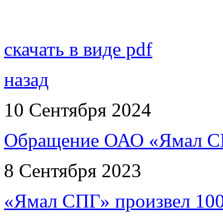
скачать в виде pdf
назад
10 Сентября 2024
Обращение ОАО «Ямал СП
8 Сентября 2023
«Ямал СПГ» произвел 10