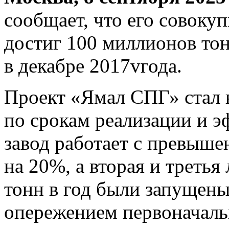
сообщает, что его совоку
достиг 100 миллионов тон
в декабре 2017vгода.
Проект «Ямал СПГ» стал 
по срокам реализации и э
завод работает с превыш
на 20%, а вторая и треть
тонн в год были запущен
опережением первоначаль