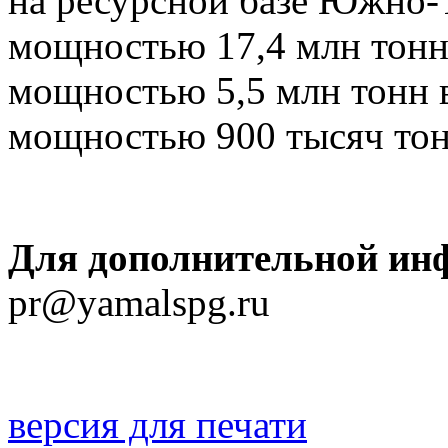
на ресурсной базе Южно-
мощностью 17,4 млн тонн 
мощностью 5,5 млн тонн 
мощностью 900 тысяч тонн
Для дополнительной ин
pr@yamalspg.ru
версия для печати