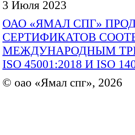
3 Июля 2023
ОАО «ЯМАЛ СПГ» ПРО
СЕРТИФИКАТОВ СООТ
МЕЖДУНАРОДНЫМ ТР
ISO 45001:2018 И ISO 14
© оао «Ямал спг», 2026